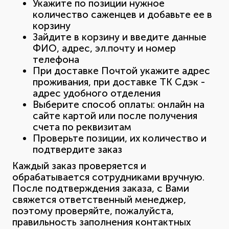
Укажите по позиции нужное
количество саженцев и добавьте ее в
корзину
Зайдите в корзину и введите данные
ФИО, адрес, эл.почту и номер
телефона
При доставке Почтой укажите адрес
проживания, при доставке ТК Сдэк -
адрес удобного отделения
Выберите способ оплаты: онлайн на
сайте картой или после получения
счета по реквизитам
Проверьте позиции, их количество и
подтвердите заказ
Каждый заказ проверяется и
обрабатывается сотрудниками вручную.
После подтверждения заказа, с Вами
свяжется ответственный менеджер,
поэтому проверяйте, пожалуйста,
правильность заполнения контактных