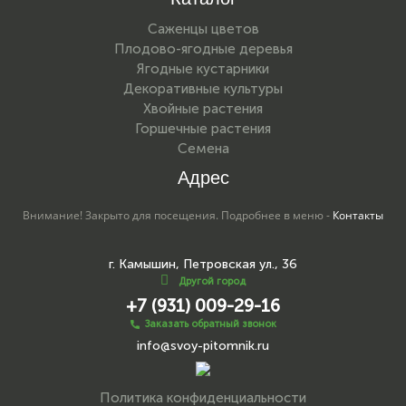
Саженцы цветов
Плодово-ягодные деревья
Ягодные кустарники
Декоративные культуры
Хвойные растения
Горшечные растения
Семена
Адрес
Внимание! Закрыто для посещения. Подробнее в меню -
Контакты
г. Камышин, Петровская ул., 36
Другой город
+7 (931) 009-29-16
Заказать обратный звонок
info@svoy-pitomnik.ru
Политика конфиденциальности