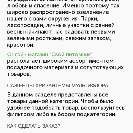
любовь и спасение. Именно поэтому так
широко распространено озеленение
нашего с вами окружения. Парки,
лесопосадки, личные участки с ранней
весны начинают нас радовать первыми
зелеными ростками, свежим запахом,
красотой.
Онлайн магазин "Свой питомник"
располагает широким ассортиментом
посадочного материала и сопутствующих
товаров.
САЖЕНЦЫ ХРИЗАНТЕМЫ МУЛЬТИФЛОРА
В данном разделе представлены все
товары данной категории. Чтобы было
удобнее подобрать товар, воспользуйтесь
фильтром либо выбором подкатегории.
КАК СДЕЛАТЬ ЗАКАЗ?