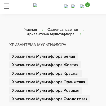
0
Главная
Саженцы цветов
Хризантема Мультифлора
ХРИЗАНТЕМА МУЛЬТИФЛОРА
Хризантема Мультифлора Белая
Хризантема Мультифлора Желтая
Хризантема Мультифлора Красная
Хризантема Мультифлора Оранжевая
Хризантема Мультифлора Розовая
Хризантема Мультифлора Фиолетовая