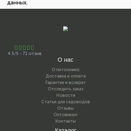
данных.
4.5/5 - 71 отзыв
О нас
О питомнике
Доставка и оплата
Гарантия и возврат
Отследить заказ
Новости
Статьи для садоводов
Отзывы
Оптовикам
Контакты
Каталог